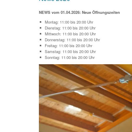
NEWS vom 01.04.2026: Neue Öffnungszeiten
Montag: 11:00 bis 20:00 Uhr
Dienstag: 11:00 bis 20:00 Uhr
Mittwoch: 11:00 bis 20:00 Uhr
Donnerstag: 11:00 bis 20:00 Uhr
Freitag: 11:00 bis 20:00 Uhr
Samstag: 11:00 bis 20:00 Uhr
Sonntag: 11:00 bis 20:00 Uhr