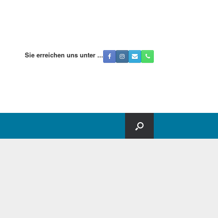
Sie erreichen uns unter ...