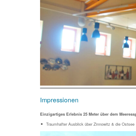
Impressionen
Einzigartiges Erlebnis 25 Meter über dem Meeress
Traumhafter Ausblick über Zinnowitz & die Ostsee