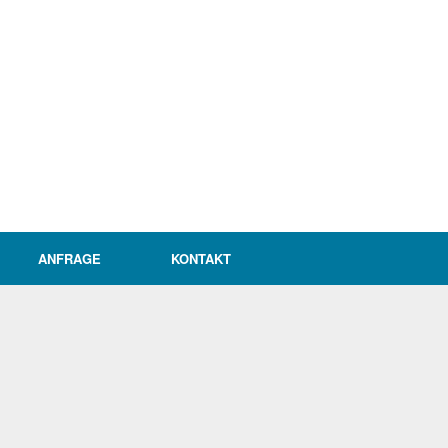
ANFRAGE
KONTAKT