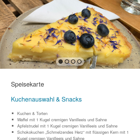
Speisekarte
Kuchenauswahl & Snacks
Kuchen & Torten
Waffel mit 1 Kugel cremigen Vanilleeis und Sahne
Apfelstrudel mit 1 Kugel cremigen Vanilleeis und Sahne
Schokokuchen „Schmelzendes Herz“ mit flüssigen Kern mit 1
Kugel cremigen Vanilleeis und Sahne