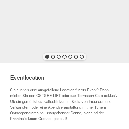
Eventlocation
Sie suchen eine ausgefallene Location für ein Event? Dann
mieten Sie den OSTSEE-LIFT oder das Terrassen Café exklusiv.
Ob ein gemütliches Kaffeetrinken im Kreis von Freunden und
Verwandten, oder eine Abendveranstaltung mit herrlichem
Ostseepanorama bei untergehender Sonne, hier sind der
Phantasie kaum Grenzen gesetzt!