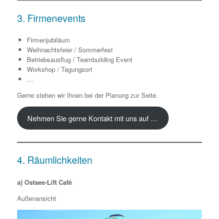
3. Firmenevents
Firmenjubiläum
Weihnachtsfeier / Sommerfest
Betriebsausflug / Teambuilding Event
Workshop / Tagungsort
…
Gerne stehen wir Ihnen bei der Planung zur Seite.
Nehmen Sie gerne Kontakt mit uns auf …
4. Räumlichkeiten
a) Ostsee-Lift Café
Außenansicht