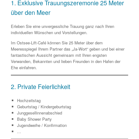
1. Exklusive Trauungszeremonie
25 Meter
über den Meer
Erleben Sie eine unvergessliche Trauung ganz nach Ihren
individuellen Wünschen und Vorstellungen.
Im Ostsee-Lift-Café können Sie 25 Meter über dem
Meeresspiegel Ihrem Partner das „Ja-Wort“ geben und bei einer
fantastischen Aussicht gemeinsam mit Ihren engsten
Verwanden, Bekannten und lieben Freunden in den Hafen der
Ehe einfahren.
2. Private Feierlichkeit
Hochzeitstag
Geburtstag / Kindergeburtstag
Junggesellinnenabschied
Baby Shower Party
Jugendweihe / Konfirmation
…