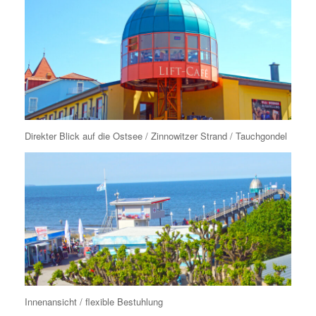
Direkter Blick auf die Ostsee / Zinnowitzer Strand / Tauchgondel
Innenansicht / flexible Bestuhlung